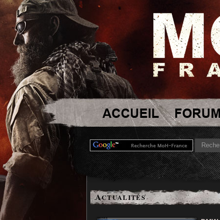
A
CTUALITÉS