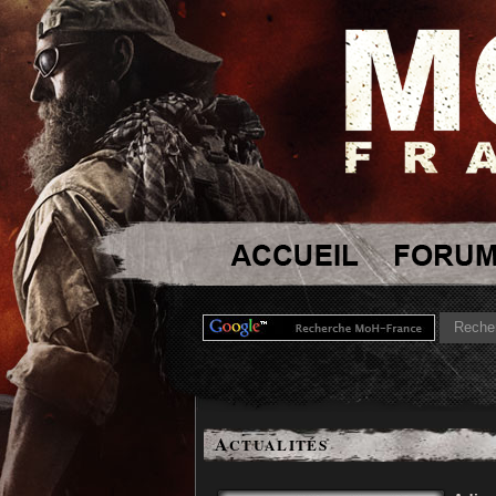
A
CTUALITÉS