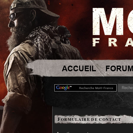
F
ORMULAIRE DE CONTACT