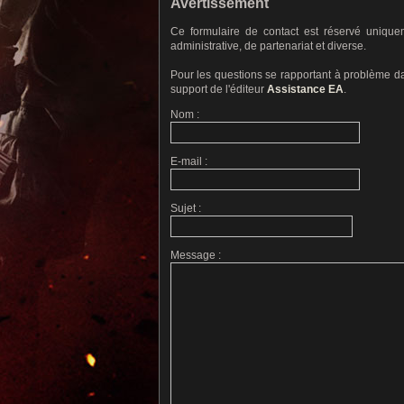
Avertissement
Ce formulaire de contact est réservé uniqu
administrative, de partenariat et diverse.
Pour les questions se rapportant à problème dan
support de l'éditeur
Assistance EA
.
Nom :
E-mail :
Sujet :
Message :