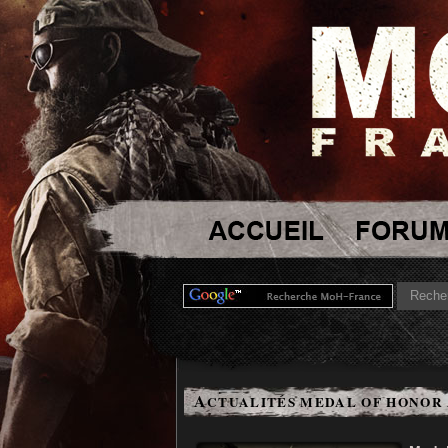
A
CTUALITÉS MEDAL OF HONOR